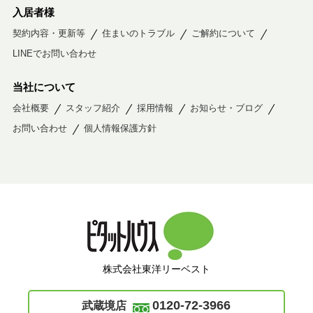
入居者様
契約内容・更新等
住まいのトラブル
ご解約について
LINEでお問い合わせ
当社について
会社概要
スタッフ紹介
採用情報
お知らせ・ブログ
お問い合わせ
個人情報保護方針
株式会社東洋リーベスト
0120-72-3966
武蔵境店