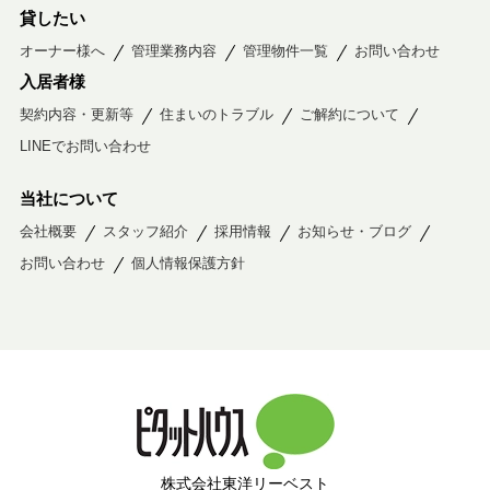
貸したい
オーナー様へ
管理業務内容
管理物件一覧
お問い合わせ
入居者様
契約内容・更新等
住まいのトラブル
ご解約について
LINEでお問い合わせ
当社について
会社概要
スタッフ紹介
採用情報
お知らせ・ブログ
お問い合わせ
個人情報保護方針
株式会社東洋リーベスト