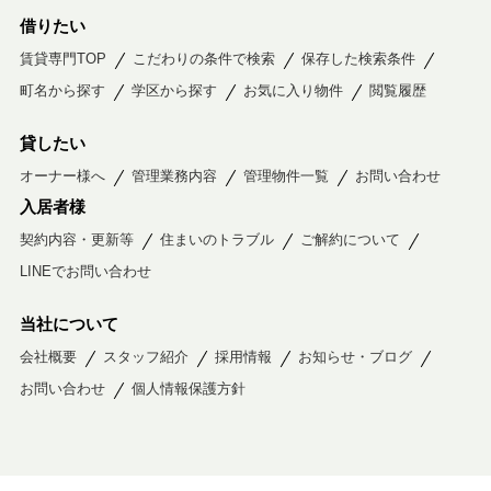
借りたい
賃貸専門TOP
こだわりの条件で検索
保存した検索条件
町名から探す
学区から探す
お気に入り物件
閲覧履歴
貸したい
オーナー様へ
管理業務内容
管理物件一覧
お問い合わせ
入居者様
契約内容・更新等
住まいのトラブル
ご解約について
LINEでお問い合わせ
当社について
会社概要
スタッフ紹介
採用情報
お知らせ・ブログ
お問い合わせ
個人情報保護方針