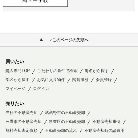
両国中学校
このページの先頭へ
買いたい
購入専門TOP
こだわりの条件で検索
町名から探す
学区から探す
お気に入り物件
閲覧履歴
会員登録
マイページ
ログイン
売りたい
当社の不動産売却
武蔵野市の不動産売却
三鷹市の不動産売却
杉並区の不動産売却
不動産売却事例
無料売却査定依頼
不動産売却の流れ
不動産売却時の諸費用