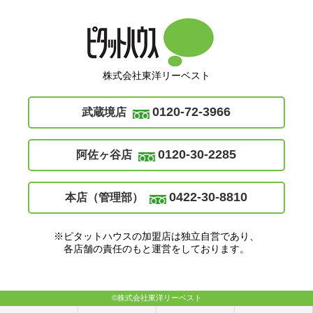
株式会社東洋リーベスト
0120-72-3966
武蔵境店
0120-30-2285
阿佐ヶ谷店
0422-30-8810
本店（管理部）
※ピタットハウスの加盟店は独立自営であり、
各店舗の責任のもと運営をしております。
©株式会社東洋リーベスト