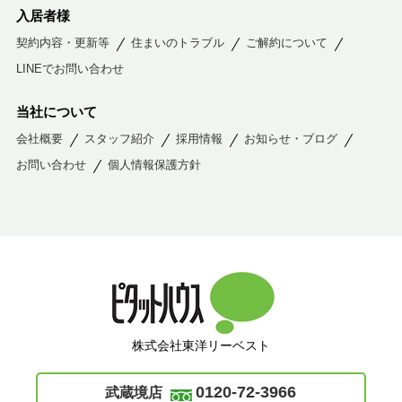
入居者様
契約内容・更新等
住まいのトラブル
ご解約について
LINEでお問い合わせ
当社について
会社概要
スタッフ紹介
採用情報
お知らせ・ブログ
お問い合わせ
個人情報保護方針
株式会社東洋リーベスト
0120-72-3966
武蔵境店