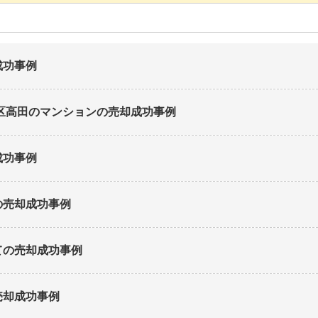
成功事例
区高田のマンション
の売却成功事例
成功事例
の売却成功事例
て
の売却成功事例
売却成功事例