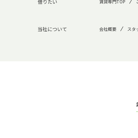
借りたい
賃貸専門TOP
当社について
会社概要
スタ