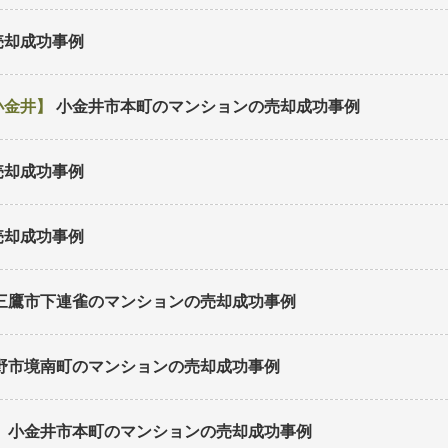
売却成功事例
小金井
小金井市本町のマンション
の売却成功事例
売却成功事例
売却成功事例
三鷹市下連雀のマンション
の売却成功事例
野市境南町のマンション
の売却成功事例
小金井市本町のマンション
の売却成功事例