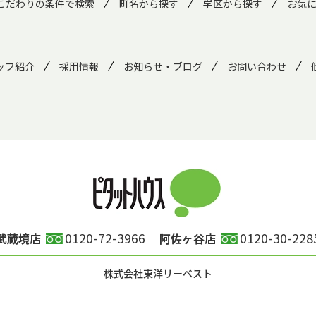
こだわりの条件で検索
町名から探す
学区から探す
お気
ッフ紹介
採用情報
お知らせ・ブログ
お問い合わせ
0120-72-3966
0120-30-228
武蔵境店
阿佐ヶ谷店
株式会社東洋リーベスト