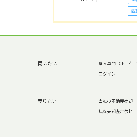
西
買いたい
購入専門TOP
ログイン
売りたい
当社の不動産売却
無料売却査定依頼