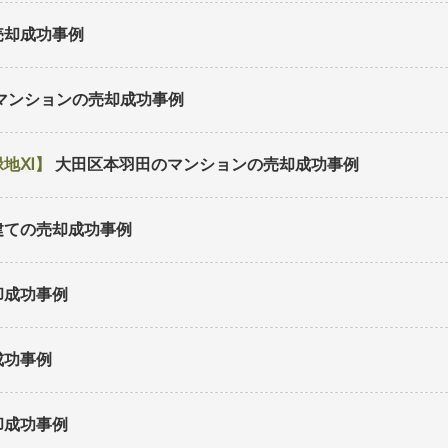
売却成功事例
マンション
の売却成功事例
緑地Ⅺ
大田区本羽田のマンション
の売却成功事例
建て
の売却成功事例
却成功事例
成功事例
却成功事例