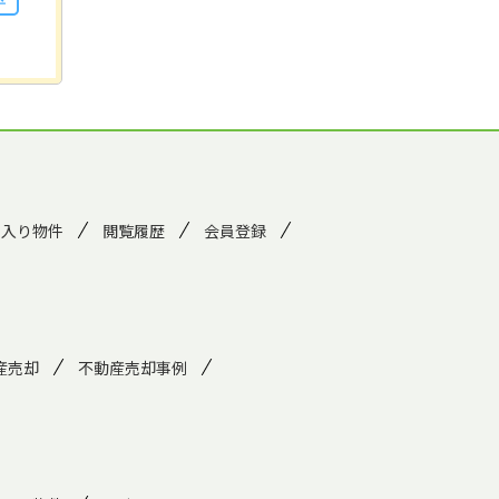
に入り物件
閲覧履歴
会員登録
産売却
不動産売却事例