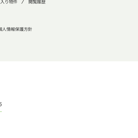
に入り物件
閲覧履歴
個人情報保護方針
5