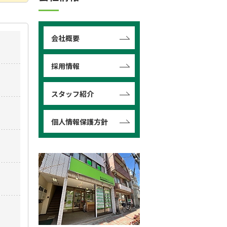
会社概要
採用情報
スタッフ紹介
個人情報保護方針