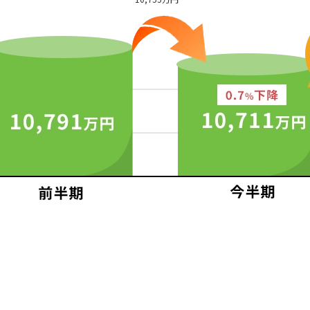
通省の不動産取引価格情報をもとに表示しています
25年6月、今半期: 2025年7月 ~ 2025年12月
日