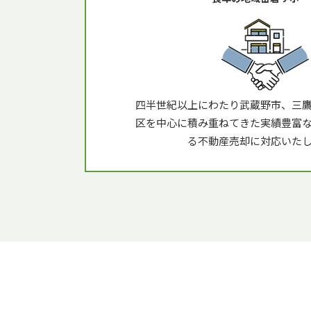
四半世紀以上にわたり武蔵野市、三
区を中心に積み重ねてきた実績豊富
る不動産売却に対応いた