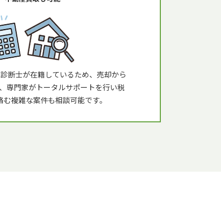
続診断士が在籍しているため、売却から
、専門家がトータルサポートを行い税
絡む複雑な案件も相談可能です。