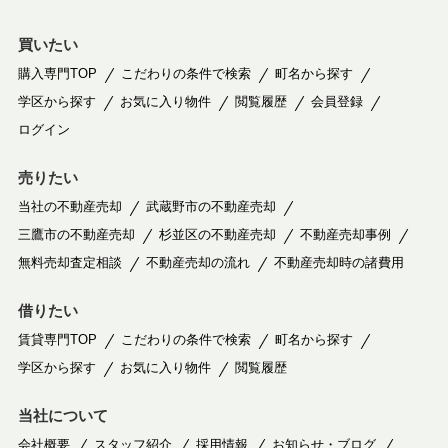
買いたい
購入専門TOP
こだわりの条件で検索
町名から探す
学区から探す
お気に入り物件
閲覧履歴
会員登録
ログイン
売りたい
当社の不動産売却
武蔵野市の不動産売却
三鷹市の不動産売却
杉並区の不動産売却
不動産売却事例
無料売却査定相談
不動産売却の流れ
不動産売却時の諸費用
借りたい
賃貸専門TOP
こだわりの条件で検索
町名から探す
学区から探す
お気に入り物件
閲覧履歴
当社について
会社概要
スタッフ紹介
採用情報
お知らせ・ブログ