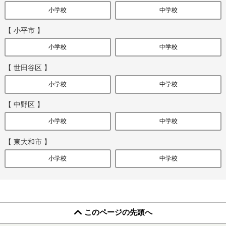
小学校
中学校
【 小平市 】
小学校
中学校
【 世田谷区 】
小学校
中学校
【 中野区 】
小学校
中学校
【 東大和市 】
小学校
中学校
このページの先頭へ