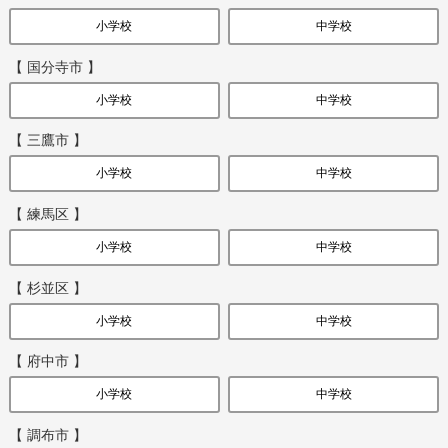
小学校
中学校
【 国分寺市 】
小学校
中学校
【 三鷹市 】
小学校
中学校
【 練馬区 】
小学校
中学校
【 杉並区 】
小学校
中学校
【 府中市 】
小学校
中学校
【 調布市 】