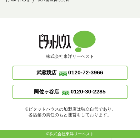
株式会社東洋リーベスト
0120-72-3966
武蔵境店
0120-30-2285
阿佐ヶ谷店
※ピタットハウスの加盟店は独立自営であり、
各店舗の責任のもと運営をしております。
©株式会社東洋リーベスト