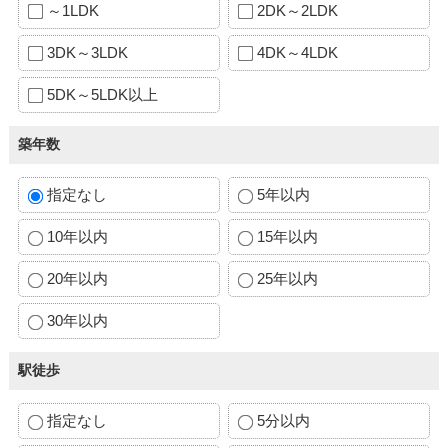
～1LDK
2DK～2LDK
3DK～3LDK
4DK～4LDK
5DK～5LDK以上
築年数
指定なし
5年以内
10年以内
15年以内
20年以内
25年以内
30年以内
駅徒歩
指定なし
5分以内