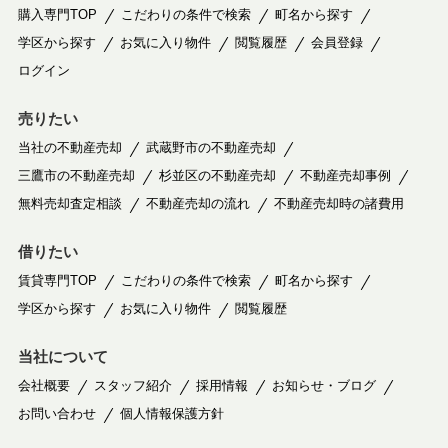
購入専門TOP
こだわりの条件で検索
町名から探す
学区から探す
お気に入り物件
閲覧履歴
会員登録
ログイン
売りたい
当社の不動産売却
武蔵野市の不動産売却
三鷹市の不動産売却
杉並区の不動産売却
不動産売却事例
無料売却査定相談
不動産売却の流れ
不動産売却時の諸費用
借りたい
賃貸専門TOP
こだわりの条件で検索
町名から探す
学区から探す
お気に入り物件
閲覧履歴
当社について
会社概要
スタッフ紹介
採用情報
お知らせ・ブログ
お問い合わせ
個人情報保護方針