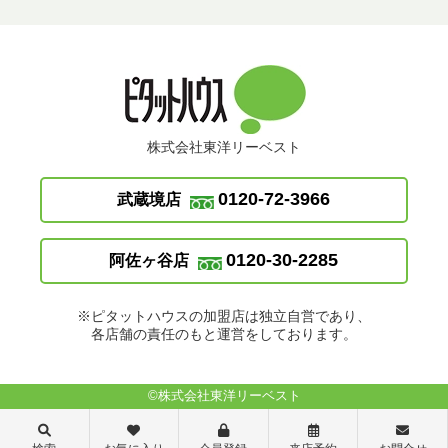
株式会社東洋リーベスト
0120-72-3966
武蔵境店
0120-30-2285
阿佐ヶ谷店
※ピタットハウスの加盟店は独立自営であり、
各店舗の責任のもと運営をしております。
©株式会社東洋リーベスト