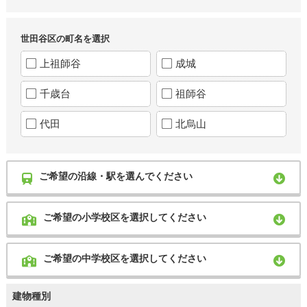
世田谷区の町名を選択
上祖師谷
成城
千歳台
祖師谷
代田
北烏山
ご希望の沿線・駅を選んでください
ご希望の小学校区を選択してください
ご希望の中学校区を選択してください
建物種別