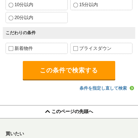
10分以内
15分以内
20分以内
こだわりの条件
新着物件
プライスダウン
条件を指定し直して検索
このページの先頭へ
買いたい