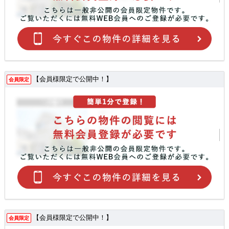
【会員様限定で公開中！】
会員限定
【会員様限定で公開中！】
会員限定