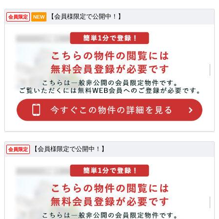
【会員様限定で公開中！】
会員限定
NEW
【会員様限定で公開中！】
会員限定