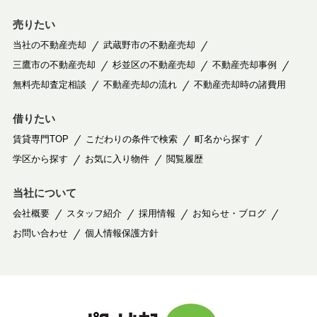
売りたい
当社の不動産売却
武蔵野市の不動産売却
三鷹市の不動産売却
杉並区の不動産売却
不動産売却事例
無料売却査定相談
不動産売却の流れ
不動産売却時の諸費用
借りたい
賃貸専門TOP
こだわりの条件で検索
町名から探す
学区から探す
お気に入り物件
閲覧履歴
当社について
会社概要
スタッフ紹介
採用情報
お知らせ・ブログ
お問い合わせ
個人情報保護方針