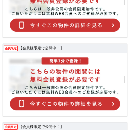
【会員様限定で公開中！】
会員限定
【会員様限定で公開中！】
会員限定