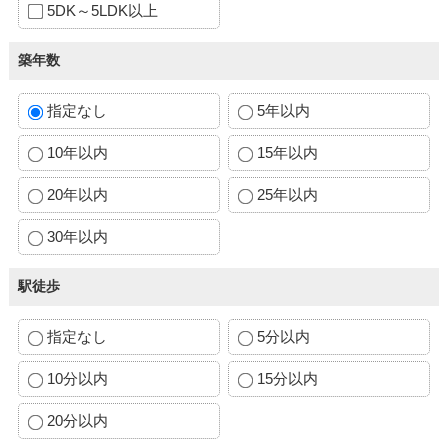
5DK～5LDK以上
築年数
指定なし
5年以内
10年以内
15年以内
20年以内
25年以内
30年以内
駅徒歩
指定なし
5分以内
10分以内
15分以内
20分以内