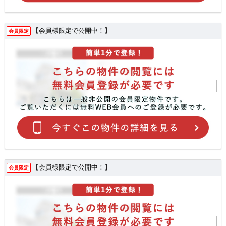
【会員様限定で公開中！】
会員限定
【会員様限定で公開中！】
会員限定