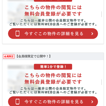
【会員様限定で公開中！】
会員限定