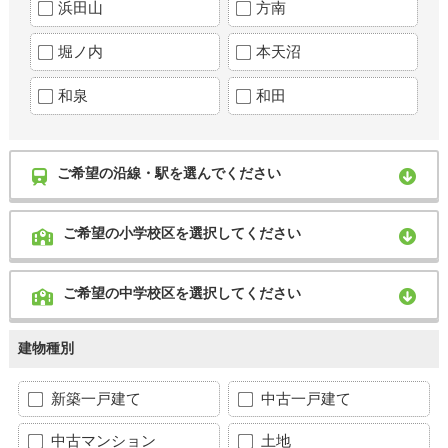
浜田山
方南
堀ノ内
本天沼
和泉
和田
ご希望の沿線・駅を選んでください
ご希望の小学校区を選択してください
ご希望の中学校区を選択してください
建物種別
新築一戸建て
中古一戸建て
中古マンション
土地