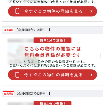
【会員様限定で公開中！】
会員限定
【会員様限定で公開中！】
会員限定