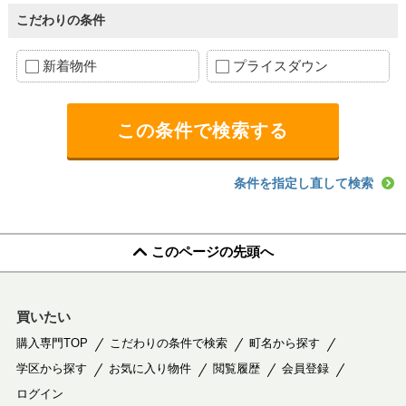
こだわりの条件
新着物件
プライスダウン
条件を指定し直して検索
このページの先頭へ
買いたい
購入専門TOP
こだわりの条件で検索
町名から探す
学区から探す
お気に入り物件
閲覧履歴
会員登録
ログイン