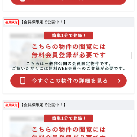
【会員様限定で公開中！】
会員限定
【会員様限定で公開中！】
会員限定