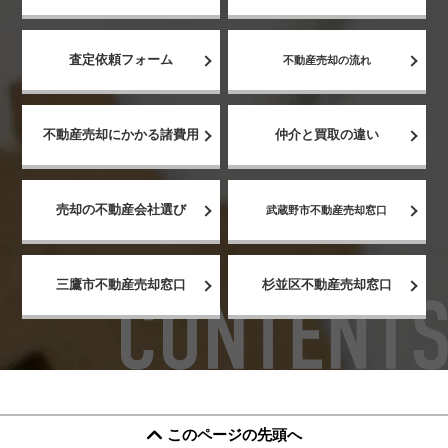
査定依頼フォーム
不動産売却の流れ
不動産売却にかかる諸費用
仲介と買取の違い
売却の不動産会社選び
武蔵野市不動産売却窓口
三鷹市不動産売却窓口
杉並区不動産売却窓口
このページの先頭へ