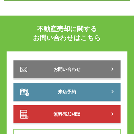
不動産売却に関する
お問い合わせはこちら
お問い合わせ
来店予約
無料売却相談