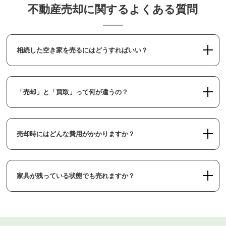
不動産売却に関するよくある質問
相続した空き家を売るにはどうすればいい？
「売却」と「買取」って何が違うの？
売却時にはどんな費用がかかりますか？
家具が残っている状態でも売れますか？