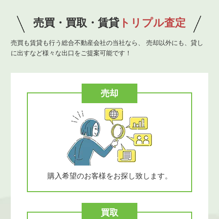
売買・買取・賃貸
トリプル査定
売買も賃貸も行う総合不動産会社の当社なら、
売却以外にも、貸し
に出すなど様々な出口をご提案可能です！
売却
購入希望のお客様を
お探し致します。
買取