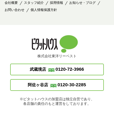
会社概要
スタッフ紹介
採用情報
お知らせ・ブログ
お問い合わせ
個人情報保護方針
株式会社東洋リーベスト
0120-72-3966
武蔵境店
0120-30-2285
阿佐ヶ谷店
※ピタットハウスの加盟店は独立自営であり、
各店舗の責任のもと運営をしております。