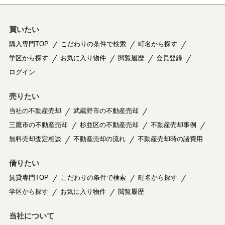
買いたい
購入専門TOP
こだわりの条件で検索
町名から探す
学区から探す
お気に入り物件
閲覧履歴
会員登録
ログイン
売りたい
当社の不動産売却
武蔵野市の不動産売却
三鷹市の不動産売却
杉並区の不動産売却
不動産売却事例
無料売却査定相談
不動産売却の流れ
不動産売却時の諸費用
借りたい
賃貸専門TOP
こだわりの条件で検索
町名から探す
学区から探す
お気に入り物件
閲覧履歴
当社について