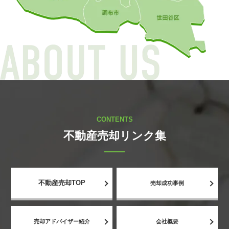
CONTENTS
不動産売却リンク集
不動産売却TOP
売却成功事例
売却アドバイザー紹介
会社概要