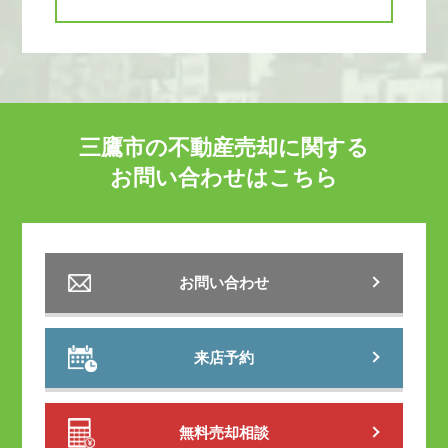
三鷹市の不動産売却に関する
お問い合わせはこちら
お問い合わせ
来店予約
無料売却相談