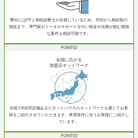
弊社にはFPと相続診断士が在籍しているため、売却から相続税の
相談まで、専門家がトータルサポートを行い税金や法務が絡む複雑
な案件も相談可能です。
POINT
02
全国に広がる
加盟店ネットワーク
全国で約620店舗あるピタットハウスのネットワークを通じてお客
様をご紹介させていただきます。希望条件に合うお客様にご紹介し
ています。
POINT
03