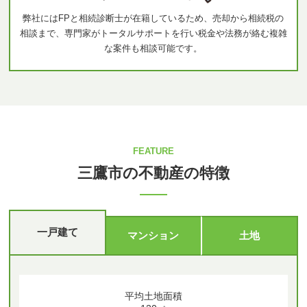
弊社にはFPと相続診断士が在籍しているため、売却から相続税の
相談まで、専門家がトータルサポートを行い税金や法務が絡む複雑
な案件も相談可能です。
FEATURE
三鷹市の不動産の特徴
一戸建て
マンション
土地
平均土地面積