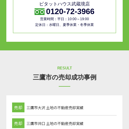
ピタットハウス武蔵境店
0120-72-3966
営業時間：平日：10:00～19:00
定休日：水曜日、夏季休業・冬季休業
RESULT
三鷹市の売却成功事例