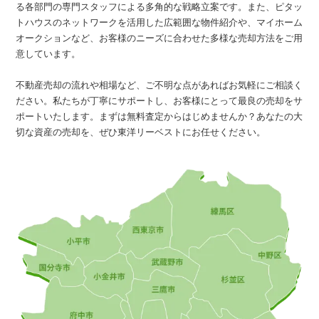
る各部門の専門スタッフによる多角的な戦略立案です。また、ピタッ
トハウスのネットワークを活用した広範囲な物件紹介や、マイホーム
オークションなど、お客様のニーズに合わせた多様な売却方法をご用
意しています。
不動産売却の流れや相場など、ご不明な点があればお気軽にご相談く
ださい。私たちが丁寧にサポートし、お客様にとって最良の売却をサ
ポートいたします。まずは無料査定からはじめませんか？あなたの大
切な資産の売却を、ぜひ東洋リーベストにお任せください。