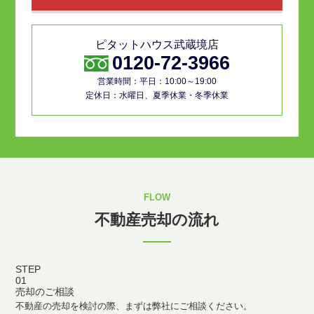
ピタットハウス武蔵境店
0120-72-3966
営業時間：平日：10:00～19:00
定休日：水曜日、夏季休業・冬季休業
FLOW
不動産売却の流れ
STEP
01
売却のご相談
不動産の売却を検討の際、まずは弊社にご相談ください。