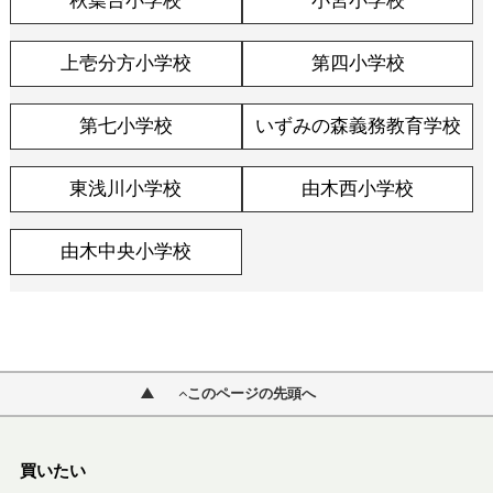
秋葉台小学校
小宮小学校
上壱分方小学校
第四小学校
第七小学校
いずみの森義務教育学校
東浅川小学校
由木西小学校
由木中央小学校
このページの先頭へ
買いたい