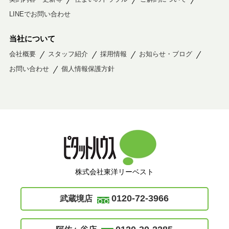
LINEでお問い合わせ
当社について
会社概要
スタッフ紹介
採用情報
お知らせ・ブログ
お問い合わせ
個人情報保護方針
株式会社東洋リーベスト
0120-72-3966
武蔵境店