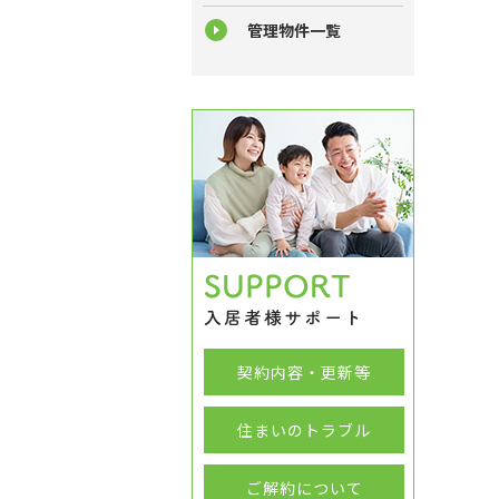
管理物件一覧
契約内容・更新等
住まいのトラブル
ご解約について