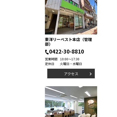
東洋リーベスト本店（管理
部）
0422-30-8810
営業時間
10:00～17:30
定休日
火曜日・水曜日
アクセス