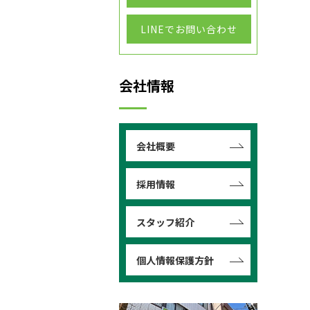
LINEでお問い合わせ
会社情報
会社概要
採用情報
スタッフ紹介
個人情報保護方針