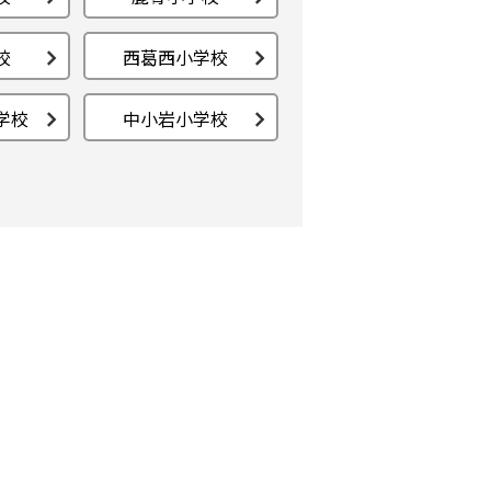
校
西葛西小学校
学校
中小岩小学校