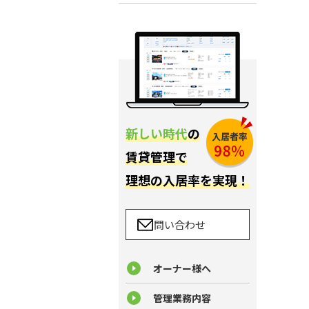
新しい時代
の
賃貸管理で
理想の入居率を実現！
問い合わせ
オーナー様へ
管理業務内容