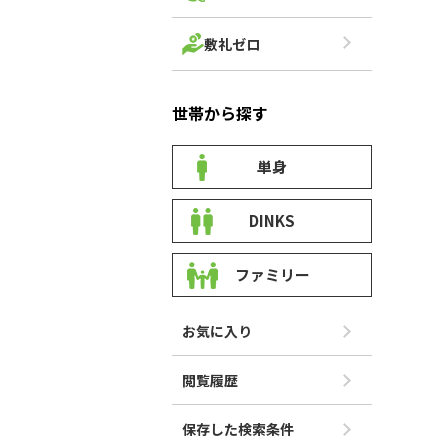
敷礼ゼロ
世帯から探す
単身
DINKS
ファミリー
お気に入り
閲覧履歴
保存した検索条件