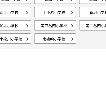
春江小学校
上小岩小学校
新堀小学
船堀小学校
第四葛西小学校
第二葛西小
小松川小学校
南篠崎小学校