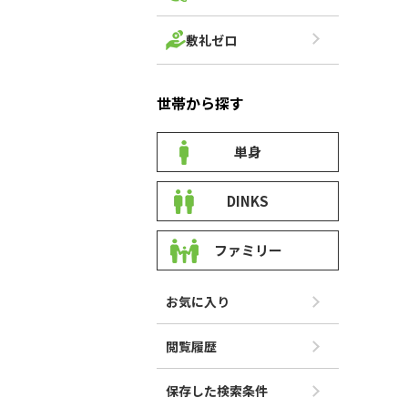
敷礼ゼロ
世帯から探す
単身
DINKS
ファミリー
お気に入り
閲覧履歴
保存した検索条件