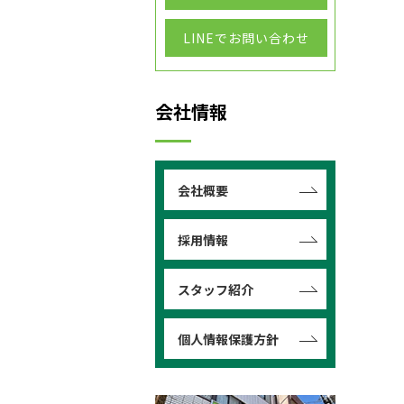
LINEでお問い合わせ
会社情報
会社概要
採用情報
スタッフ紹介
個人情報保護方針