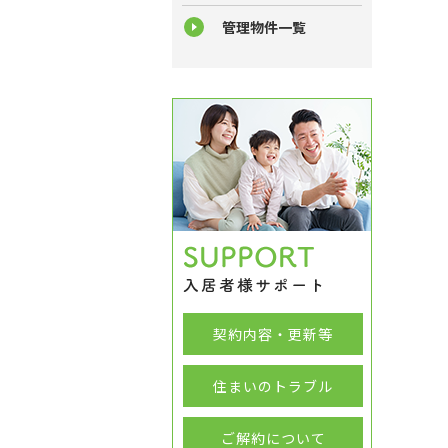
管理物件一覧
契約内容・更新等
住まいのトラブル
ご解約について