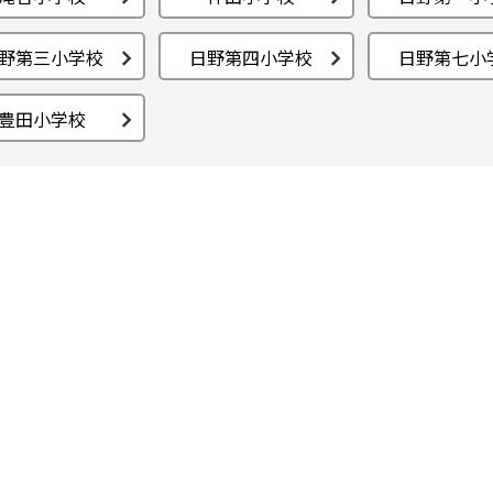
野第三小学校
日野第四小学校
日野第七小
豊田小学校