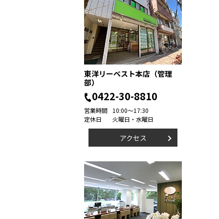
東洋リーベスト本店（管理
部）
0422-30-8810
営業時間
10:00～17:30
定休日
火曜日・水曜日
アクセス