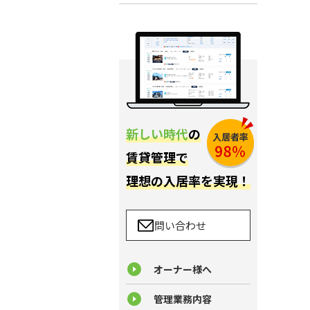
新しい時代
の
賃貸管理で
理想の入居率を実現！
問い合わせ
オーナー様へ
管理業務内容