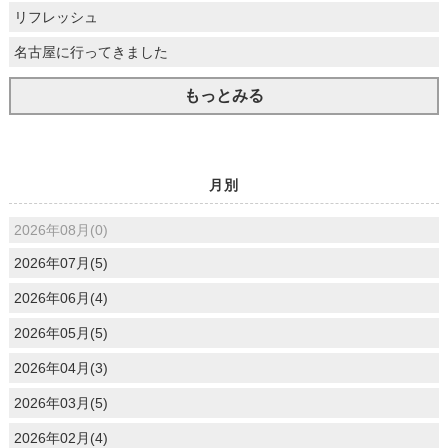
リフレッシュ
名古屋に行ってきました
もっとみる
月別
2026年08月(0)
2026年07月(5)
2026年06月(4)
2026年05月(5)
2026年04月(3)
2026年03月(5)
2026年02月(4)