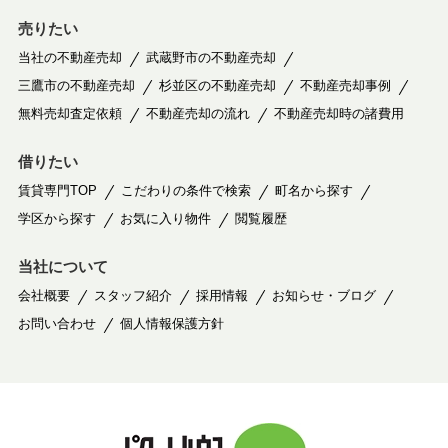
売りたい
当社の不動産売却
武蔵野市の不動産売却
三鷹市の不動産売却
杉並区の不動産売却
不動産売却事例
無料売却査定依頼
不動産売却の流れ
不動産売却時の諸費用
借りたい
賃貸専門TOP
こだわりの条件で検索
町名から探す
学区から探す
お気に入り物件
閲覧履歴
当社について
会社概要
スタッフ紹介
採用情報
お知らせ・ブログ
お問い合わせ
個人情報保護方針