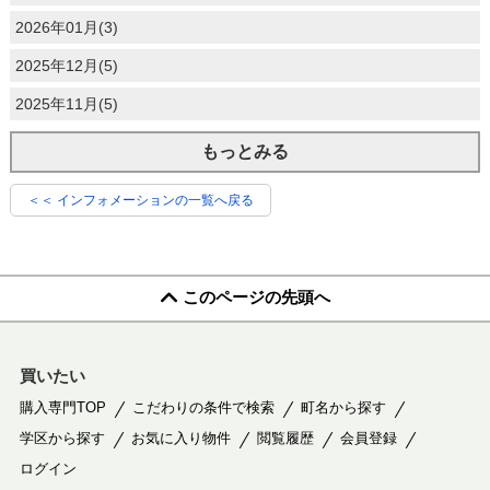
2026年01月(3)
2025年12月(5)
2025年11月(5)
もっとみる
＜＜ インフォメーションの一覧へ戻る
このページの先頭へ
買いたい
購入専門TOP
こだわりの条件で検索
町名から探す
学区から探す
お気に入り物件
閲覧履歴
会員登録
ログイン