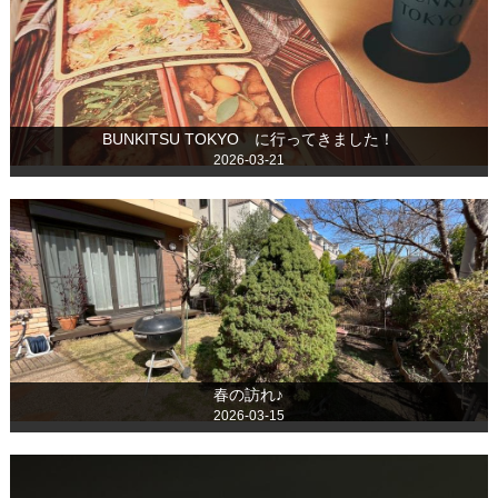
BUNKITSU TOKYO に行ってきました！
2026-03-21
春の訪れ♪
2026-03-15