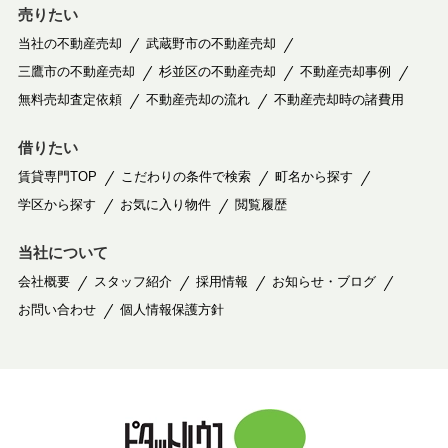
売りたい
当社の不動産売却
武蔵野市の不動産売却
三鷹市の不動産売却
杉並区の不動産売却
不動産売却事例
無料売却査定依頼
不動産売却の流れ
不動産売却時の諸費用
借りたい
賃貸専門TOP
こだわりの条件で検索
町名から探す
学区から探す
お気に入り物件
閲覧履歴
当社について
会社概要
スタッフ紹介
採用情報
お知らせ・ブログ
お問い合わせ
個人情報保護方針