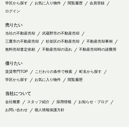
学区から探す
お気に入り物件
閲覧履歴
会員登録
ログイン
売りたい
当社の不動産売却
武蔵野市の不動産売却
三鷹市の不動産売却
杉並区の不動産売却
不動産売却事例
無料売却査定依頼
不動産売却の流れ
不動産売却時の諸費用
借りたい
賃貸専門TOP
こだわりの条件で検索
町名から探す
学区から探す
お気に入り物件
閲覧履歴
当社について
会社概要
スタッフ紹介
採用情報
お知らせ・ブログ
お問い合わせ
個人情報保護方針