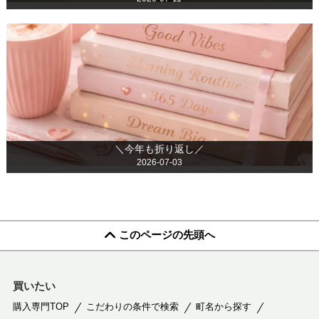
＼今年も折り返し／
2026-07-03
このページの先頭へ
買いたい
購入専門TOP
こだわりの条件で検索
町名から探す