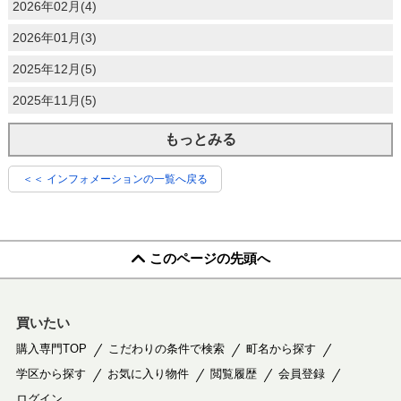
2026年02月(4)
2026年01月(3)
2025年12月(5)
2025年11月(5)
もっとみる
＜＜ インフォメーションの一覧へ戻る
このページの先頭へ
買いたい
購入専門TOP
こだわりの条件で検索
町名から探す
学区から探す
お気に入り物件
閲覧履歴
会員登録
ログイン