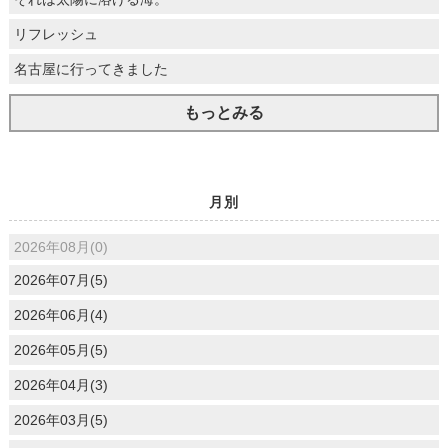
リフレッシュ
名古屋に行ってきました
もっとみる
月別
2026年08月(0)
2026年07月(5)
2026年06月(4)
2026年05月(5)
2026年04月(3)
2026年03月(5)