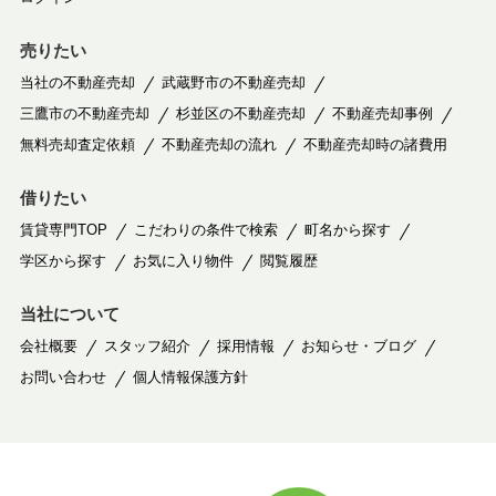
売りたい
当社の不動産売却
武蔵野市の不動産売却
三鷹市の不動産売却
杉並区の不動産売却
不動産売却事例
無料売却査定依頼
不動産売却の流れ
不動産売却時の諸費用
借りたい
賃貸専門TOP
こだわりの条件で検索
町名から探す
学区から探す
お気に入り物件
閲覧履歴
当社について
会社概要
スタッフ紹介
採用情報
お知らせ・ブログ
お問い合わせ
個人情報保護方針