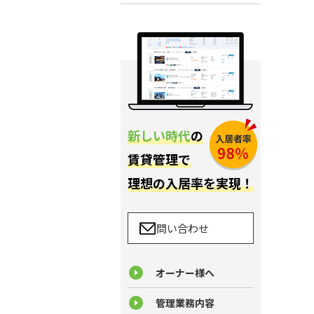
新しい時代
の
賃貸管理で
理想の入居率を実現！
問い合わせ
オーナー様へ
管理業務内容