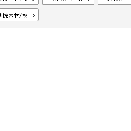
川第六中学校