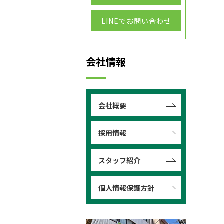
LINEでお問い合わせ
会社情報
会社概要
採用情報
スタッフ紹介
個人情報保護方針