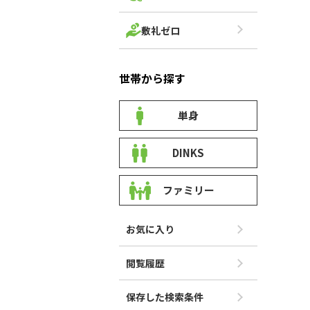
敷礼ゼロ
世帯から探す
単身
DINKS
ファミリー
お気に入り
閲覧履歴
保存した検索条件