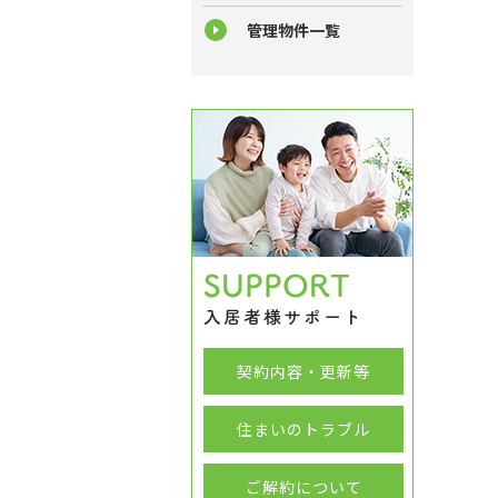
管理物件一覧
契約内容・更新等
住まいのトラブル
ご解約について