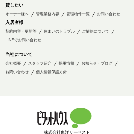
貸したい
オーナー様へ
管理業務内容
管理物件一覧
お問い合わせ
入居者様
契約内容・更新等
住まいのトラブル
ご解約について
LINEでお問い合わせ
当社について
会社概要
スタッフ紹介
採用情報
お知らせ・ブログ
お問い合わせ
個人情報保護方針
株式会社東洋リーベスト