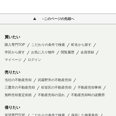
このページの先頭へ
買いたい
購入専門TOP
こだわりの条件で検索
町名から探す
学区から探す
お気に入り物件
閲覧履歴
会員登録
マイページ
ログイン
売りたい
当社の不動産売却
武蔵野市の不動産売却
三鷹市の不動産売却
杉並区の不動産売却
不動産売却事例
無料売却査定依頼
不動産売却の流れ
不動産売却時の諸費用
借りたい
賃貸専門TOP
こだわりの条件で検索
保存した検索条件