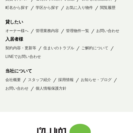
町名から探す
学区から探す
お気に入り物件
閲覧履歴
貸したい
オーナー様へ
管理業務内容
管理物件一覧
お問い合わせ
入居者様
契約内容・更新等
住まいのトラブル
ご解約について
LINEでお問い合わせ
当社について
会社概要
スタッフ紹介
採用情報
お知らせ・ブログ
お問い合わせ
個人情報保護方針