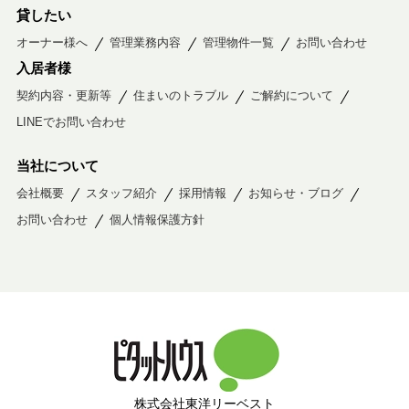
貸したい
オーナー様へ
管理業務内容
管理物件一覧
お問い合わせ
入居者様
契約内容・更新等
住まいのトラブル
ご解約について
LINEでお問い合わせ
当社について
会社概要
スタッフ紹介
採用情報
お知らせ・ブログ
お問い合わせ
個人情報保護方針
株式会社東洋リーベスト