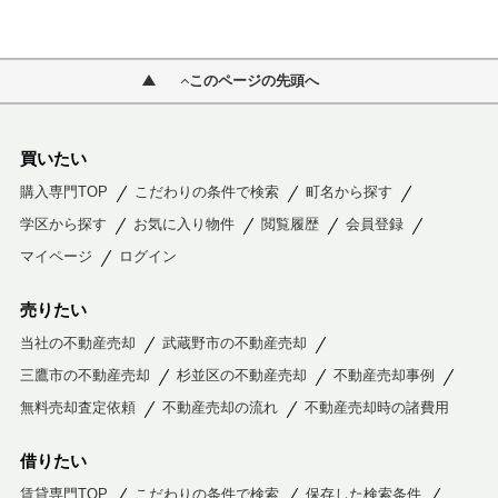
このページの先頭へ
買いたい
購入専門TOP
こだわりの条件で検索
町名から探す
学区から探す
お気に入り物件
閲覧履歴
会員登録
マイページ
ログイン
売りたい
当社の不動産売却
武蔵野市の不動産売却
三鷹市の不動産売却
杉並区の不動産売却
不動産売却事例
無料売却査定依頼
不動産売却の流れ
不動産売却時の諸費用
借りたい
賃貸専門TOP
こだわりの条件で検索
保存した検索条件