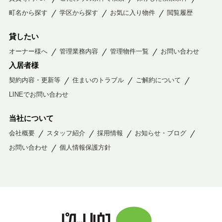
町名から探す
学区から探す
お気に入り物件
閲覧履歴
貸したい
オーナー様へ
管理業務内容
管理物件一覧
お問い合わせ
入居者様
契約内容・更新等
住まいのトラブル
ご解約について
LINEでお問い合わせ
当社について
会社概要
スタッフ紹介
採用情報
お知らせ・ブログ
お問い合わせ
個人情報保護方針