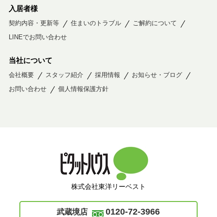
入居者様
契約内容・更新等
住まいのトラブル
ご解約について
LINEでお問い合わせ
当社について
会社概要
スタッフ紹介
採用情報
お知らせ・ブログ
お問い合わせ
個人情報保護方針
株式会社東洋リーベスト
0120-72-3966
武蔵境店