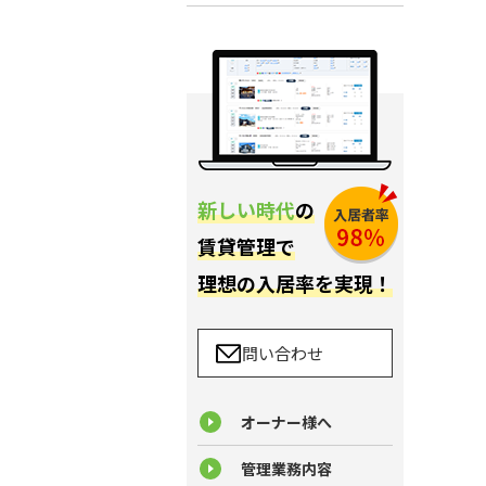
新しい時代
の
賃貸管理で
理想の入居率を実現！
問い合わせ
オーナー様へ
管理業務内容