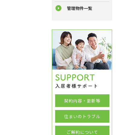
管理物件一覧
契約内容・更新等
住まいのトラブル
ご解約について