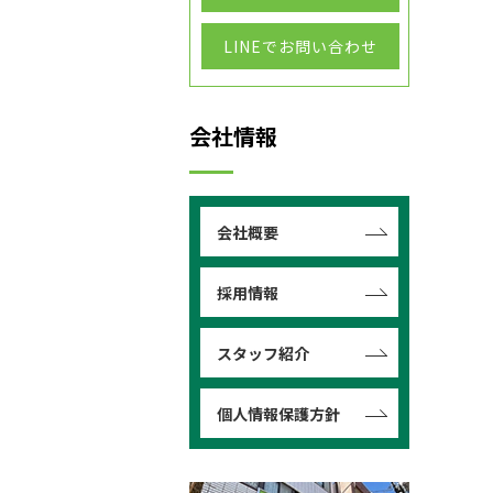
LINEでお問い合わせ
会社情報
会社概要
採用情報
スタッフ紹介
個人情報保護方針