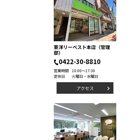
東洋リーベスト本店（管理
部）
0422-30-8810
営業時間
10:00～17:30
定休日
火曜日・水曜日
アクセス