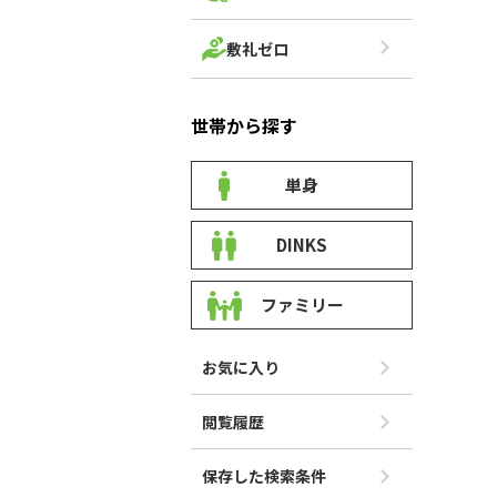
敷礼ゼロ
世帯から探す
単身
DINKS
ファミリー
お気に入り
閲覧履歴
保存した検索条件