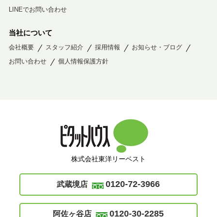
LINEでお問い合わせ
当社について
会社概要
スタッフ紹介
採用情報
お知らせ・ブログ
お問い合わせ
個人情報保護方針
株式会社東洋リーベスト
0120-72-3966
武蔵境店
0120-30-2285
阿佐ヶ谷店