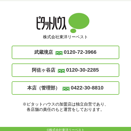
株式会社東洋リーベスト
0120-72-3966
武蔵境店
0120-30-2285
阿佐ヶ谷店
0422-30-8810
本店（管理部）
※ピタットハウスの加盟店は独立自営であり、
各店舗の責任のもと運営をしております。
©株式会社東洋リーベスト