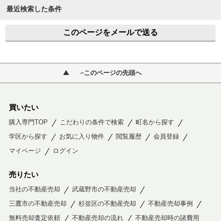
最近検索した条件
このページをメールで送る
このページの先頭へ
買いたい
購入専門TOP
こだわりの条件で検索
町名から探す
学区から探す
お気に入り物件
閲覧履歴
会員登録
マイページ
ログイン
売りたい
当社の不動産売却
武蔵野市の不動産売却
三鷹市の不動産売却
杉並区の不動産売却
不動産売却事例
無料売却査定依頼
不動産売却の流れ
不動産売却時の諸費用