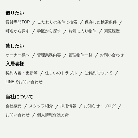
借りたい
賃貸専門TOP
こだわりの条件で検索
保存した検索条件
町名から探す
学区から探す
お気に入り物件
閲覧履歴
貸したい
オーナー様へ
管理業務内容
管理物件一覧
お問い合わせ
入居者様
契約内容・更新等
住まいのトラブル
ご解約について
LINEでお問い合わせ
当社について
会社概要
スタッフ紹介
採用情報
お知らせ・ブログ
お問い合わせ
個人情報保護方針