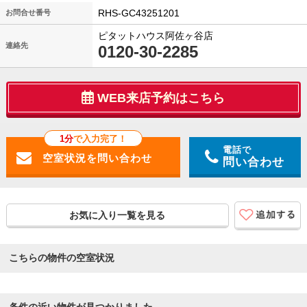
RHS-GC43251201
お問合せ番号
ピタットハウス阿佐ヶ谷店
連絡先
0120-30-2285
WEB来店予約はこちら
1分
で入力完了！
電話で
問い合わせ
お気に入り一覧を見る
こちらの物件の空室状況