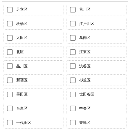
足立区
荒川区
板橋区
江戸川区
大田区
葛飾区
北区
江東区
品川区
渋谷区
新宿区
杉並区
墨田区
世田谷区
台東区
中央区
千代田区
豊島区