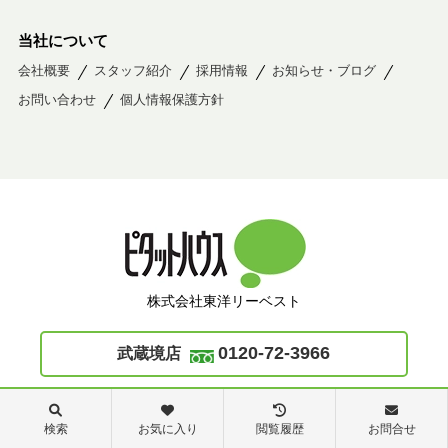
当社について
会社概要
スタッフ紹介
採用情報
お知らせ・ブログ
お問い合わせ
個人情報保護方針
株式会社東洋リーベスト
0120-72-3966
武蔵境店
0120-30-2285
阿佐ヶ谷店
検索
お気に入り
閲覧履歴
お問合せ