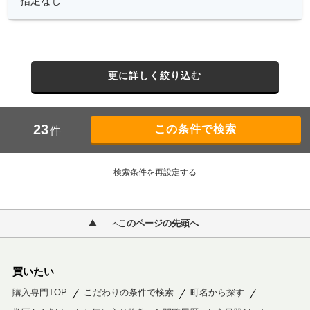
更に詳しく絞り込む
23
件
検索条件を再設定する
このページの先頭へ
買いたい
購入専門TOP
こだわりの条件で検索
町名から探す