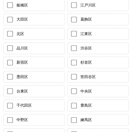
板橋区
江戸川区
大田区
葛飾区
北区
江東区
品川区
渋谷区
新宿区
杉並区
墨田区
世田谷区
台東区
中央区
千代田区
豊島区
中野区
練馬区