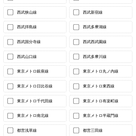
西武狭山線
西武新宿線
西武拝島線
西武多摩湖線
西武国分寺線
西武西武園線
西武山口線
西武多摩川線
東京メトロ銀座線
東京メトロ丸ノ内線
東京メトロ日比谷線
東京メトロ東西線
東京メトロ千代田線
東京メトロ有楽町線
東京メトロ南北線
東京メトロ半蔵門線
都営浅草線
都営三田線