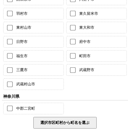
羽村市
東久留米市
東村山市
東大和市
日野市
府中市
福生市
町田市
三鷹市
武蔵野市
武蔵村山市
神奈川県
中郡二宮町