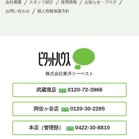
会社概要
スタッフ紹介
採用情報
お知らせ・ブログ
お問い合わせ
個人情報保護方針
株式会社東洋リーベスト
0120-72-3966
武蔵境店
0120-30-2285
阿佐ヶ谷店
0422-30-8810
本店（管理部）