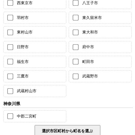
西東京市
八王子市
羽村市
東久留米市
東村山市
東大和市
日野市
府中市
福生市
町田市
三鷹市
武蔵野市
武蔵村山市
神奈川県
中郡二宮町