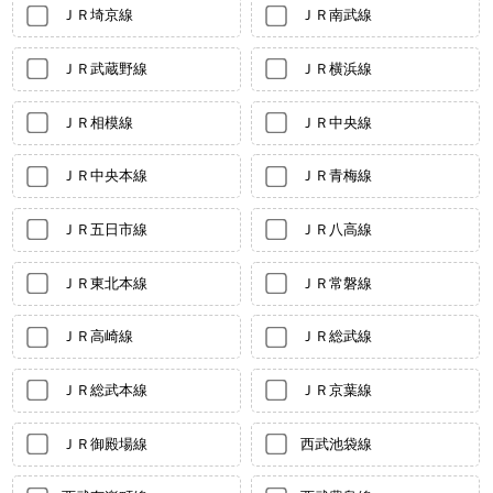
ＪＲ埼京線
ＪＲ南武線
ＪＲ武蔵野線
ＪＲ横浜線
ＪＲ相模線
ＪＲ中央線
ＪＲ中央本線
ＪＲ青梅線
ＪＲ五日市線
ＪＲ八高線
ＪＲ東北本線
ＪＲ常磐線
ＪＲ高崎線
ＪＲ総武線
ＪＲ総武本線
ＪＲ京葉線
ＪＲ御殿場線
西武池袋線