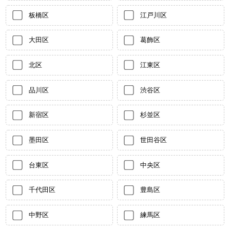
板橋区
江戸川区
大田区
葛飾区
北区
江東区
品川区
渋谷区
新宿区
杉並区
墨田区
世田谷区
台東区
中央区
千代田区
豊島区
中野区
練馬区