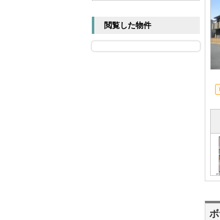
閲覧した物件
ボ