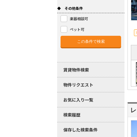
◆ その他条件
楽器相談可
ペット可
賃貸物件検索
物件リクエスト
お気に入り一覧
レ
検索履歴
保存した検索条件