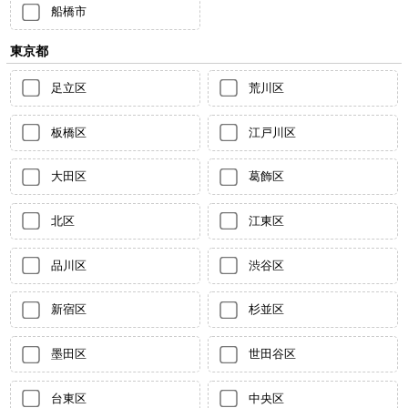
船橋市
東京都
足立区
荒川区
板橋区
江戸川区
大田区
葛飾区
北区
江東区
品川区
渋谷区
新宿区
杉並区
墨田区
世田谷区
台東区
中央区