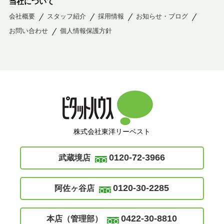
当社について
会社概要
スタッフ紹介
採用情報
お知らせ・ブログ
お問い合わせ
個人情報保護方針
株式会社東洋リーベスト
0120-72-3966
武蔵境店
0120-30-2285
阿佐ヶ谷店
0422-30-8810
本店（管理部）