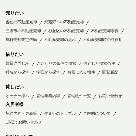
売りたい
当社の不動産売却
武蔵野市の不動産売却
三鷹市の不動産売却
杉並区の不動産売却
不動産売却事例
無料売却査定依頼
不動産売却の流れ
不動産売却時の諸費用
借りたい
賃貸専門TOP
こだわりの条件で検索
保存した検索条件
町名から探す
学区から探す
お気に入り物件
閲覧履歴
貸したい
オーナー様へ
管理業務内容
管理物件一覧
お問い合わせ
入居者様
契約内容・更新等
住まいのトラブル
ご解約について
LINEでお問い合わせ