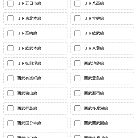
ＪＲ五日市線
ＪＲ八高線
ＪＲ東北本線
ＪＲ常磐線
ＪＲ高崎線
ＪＲ総武線
ＪＲ総武本線
ＪＲ京葉線
ＪＲ御殿場線
西武池袋線
西武有楽町線
西武豊島線
西武狭山線
西武新宿線
西武拝島線
西武多摩湖線
西武国分寺線
西武西武園線