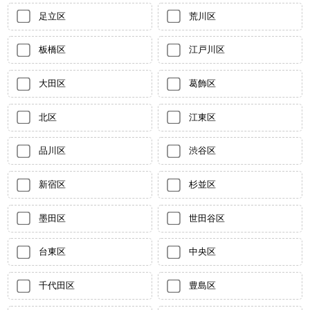
足立区
荒川区
板橋区
江戸川区
大田区
葛飾区
北区
江東区
品川区
渋谷区
新宿区
杉並区
墨田区
世田谷区
台東区
中央区
千代田区
豊島区