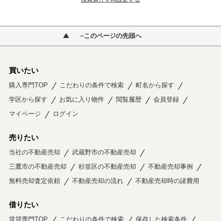
このページの先頭へ
買いたい
購入専門TOP
こだわりの条件で検索
町名から探す
学区から探す
お気に入り物件
閲覧履歴
会員登録
マイページ
ログイン
売りたい
当社の不動産売却
武蔵野市の不動産売却
三鷹市の不動産売却
杉並区の不動産売却
不動産売却事例
無料売却査定依頼
不動産売却の流れ
不動産売却時の諸費用
借りたい
賃貸専門TOP
こだわりの条件で検索
保存した検索条件