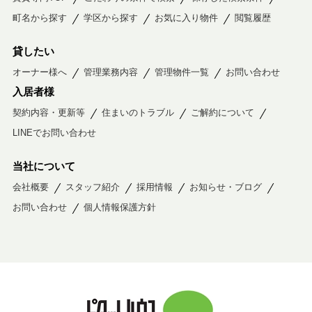
町名から探す
学区から探す
お気に入り物件
閲覧履歴
貸したい
オーナー様へ
管理業務内容
管理物件一覧
お問い合わせ
入居者様
契約内容・更新等
住まいのトラブル
ご解約について
LINEでお問い合わせ
当社について
会社概要
スタッフ紹介
採用情報
お知らせ・ブログ
お問い合わせ
個人情報保護方針