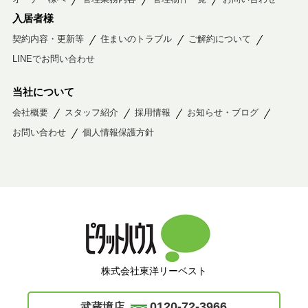
入居者様
契約内容・更新等
住まいのトラブル
ご解約について
LINEでお問い合わせ
当社について
会社概要
スタッフ紹介
採用情報
お知らせ・ブログ
お問い合わせ
個人情報保護方針
株式会社東洋リーベスト
0120-72-3966
武蔵境店