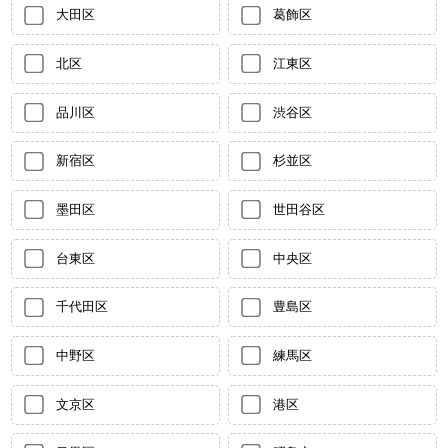
大田区
葛飾区
北区
江東区
品川区
渋谷区
新宿区
杉並区
墨田区
世田谷区
台東区
中央区
千代田区
豊島区
中野区
練馬区
文京区
港区