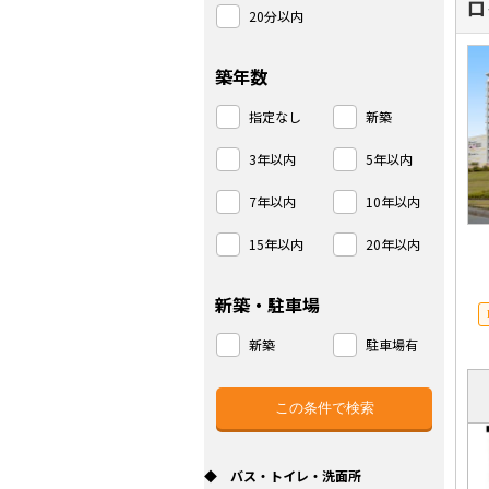
ロ
20分以内
築年数
指定なし
新築
3年以内
5年以内
7年以内
10年以内
15年以内
20年以内
新築・駐車場
新築
駐車場有
◆ バス・トイレ・洗面所