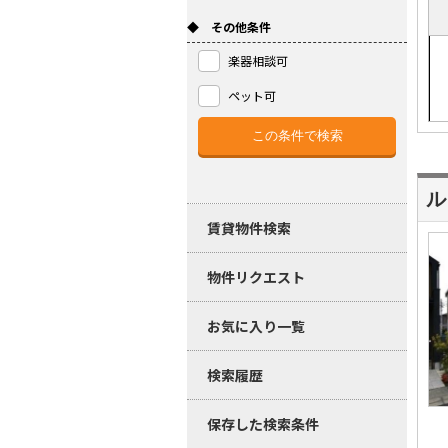
◆ その他条件
楽器相談可
ペット可
ル
賃貸物件検索
物件リクエスト
お気に入り一覧
検索履歴
保存した検索条件