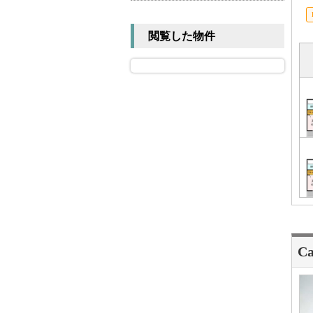
閲覧した物件
Ca