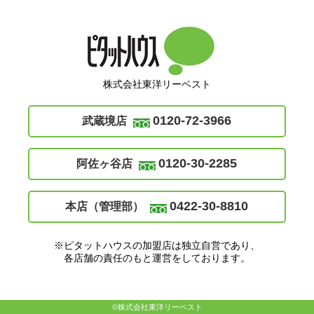
株式会社東洋リーベスト
0120-72-3966
武蔵境店
0120-30-2285
阿佐ヶ谷店
0422-30-8810
本店（管理部）
※ピタットハウスの加盟店は独立自営であり、
各店舗の責任のもと運営をしております。
©株式会社東洋リーベスト