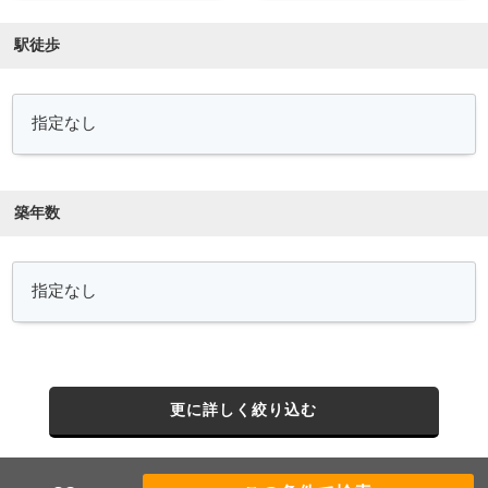
駅徒歩
築年数
更に詳しく絞り込む