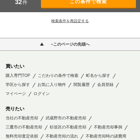
32
件
検索条件を再設定する
このページの先頭へ
買いたい
購入専門TOP
こだわりの条件で検索
町名から探す
学区から探す
お気に入り物件
閲覧履歴
会員登録
マイページ
ログイン
売りたい
当社の不動産売却
武蔵野市の不動産売却
三鷹市の不動産売却
杉並区の不動産売却
不動産売却事例
無料売却査定依頼
不動産売却の流れ
不動産売却時の諸費用