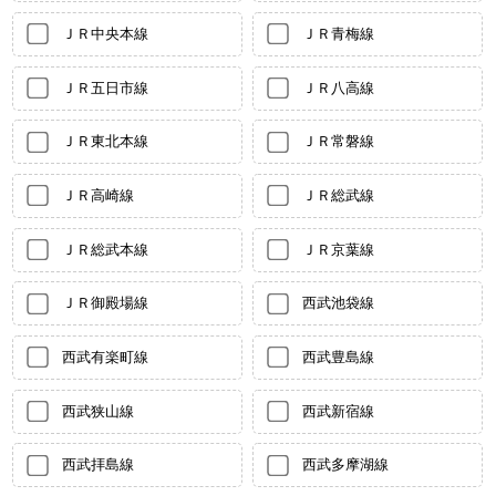
ＪＲ中央本線
ＪＲ青梅線
ＪＲ五日市線
ＪＲ八高線
ＪＲ東北本線
ＪＲ常磐線
ＪＲ高崎線
ＪＲ総武線
ＪＲ総武本線
ＪＲ京葉線
ＪＲ御殿場線
西武池袋線
西武有楽町線
西武豊島線
西武狭山線
西武新宿線
西武拝島線
西武多摩湖線