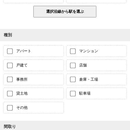
種別
アパート
マンション
戸建て
店舗
事務所
倉庫・工場
貸土地
駐車場
その他
間取り