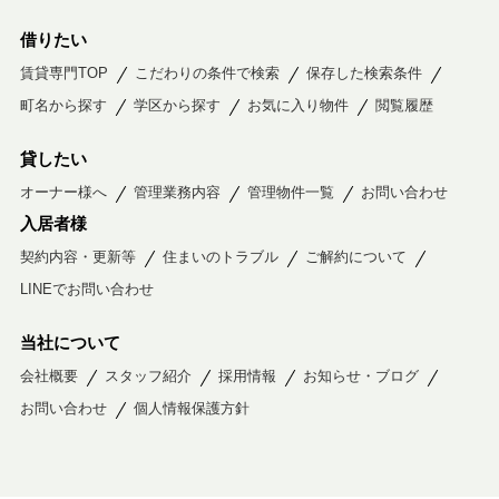
借りたい
賃貸専門TOP
こだわりの条件で検索
保存した検索条件
町名から探す
学区から探す
お気に入り物件
閲覧履歴
貸したい
オーナー様へ
管理業務内容
管理物件一覧
お問い合わせ
入居者様
契約内容・更新等
住まいのトラブル
ご解約について
LINEでお問い合わせ
当社について
会社概要
スタッフ紹介
採用情報
お知らせ・ブログ
お問い合わせ
個人情報保護方針