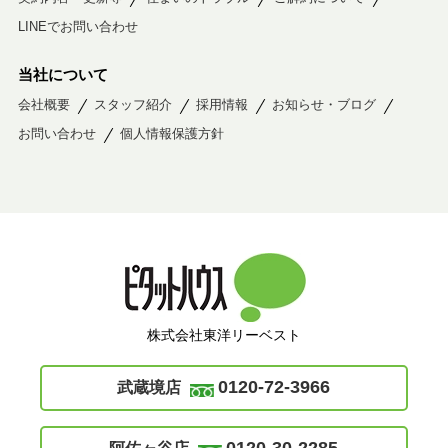
LINEでお問い合わせ
当社について
会社概要
スタッフ紹介
採用情報
お知らせ・ブログ
お問い合わせ
個人情報保護方針
株式会社東洋リーベスト
0120-72-3966
武蔵境店
0120-30-2285