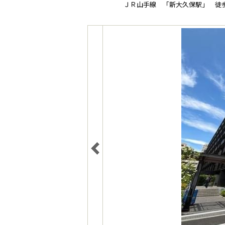
ＪＲ山手線 「新大久保駅」 徒