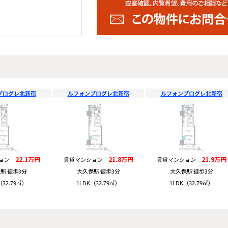
プログレ北新宿
ルフォンプログレ北新宿
ルフォンプログレ北新宿
22.1万円
21.8万円
21.9万円
ション
賃貸マンション
賃貸マンション
駅 徒歩3分
大久保駅 徒歩3分
大久保駅 徒歩3分
（32.79㎡）
1LDK（32.79㎡）
1LDK（32.79㎡）