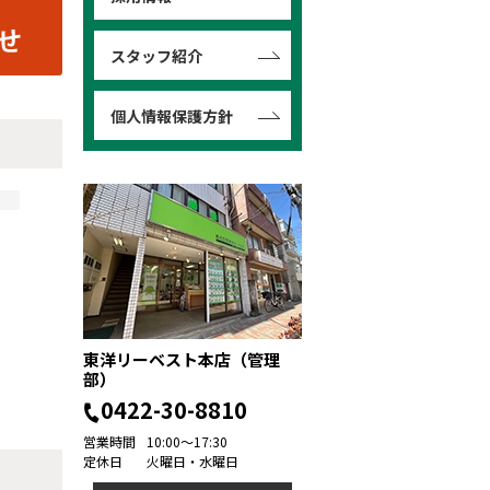
スタッフ紹介
個人情報保護方針
東洋リーベスト本店（管理
部）
0422-30-8810
営業時間
10:00～17:30
定休日
火曜日・水曜日