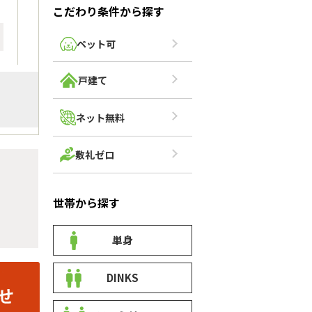
こだわり条件から探す
ペット可
戸建て
ネット無料
敷礼ゼロ
世帯から探す
単身
DINKS