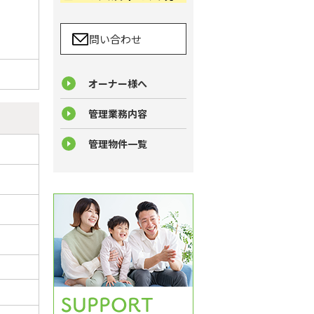
問い合わせ
オーナー様へ
管理業務内容
管理物件一覧