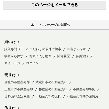
このページをメールで送る
このページの先頭へ
買いたい
購入専門TOP
こだわりの条件で検索
町名から探す
学区から探す
お気に入り物件
閲覧履歴
会員登録
マイページ
ログイン
売りたい
当社の不動産売却
武蔵野市の不動産売却
三鷹市の不動産売却
杉並区の不動産売却
不動産売却事例
無料売却査定依頼
不動産売却の流れ
不動産売却時の諸費用
借りたい