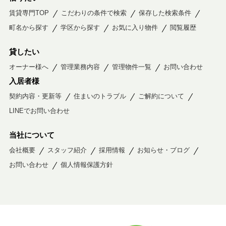
賃貸専門TOP
こだわりの条件で検索
保存した検索条件
町名から探す
学区から探す
お気に入り物件
閲覧履歴
貸したい
オーナー様へ
管理業務内容
管理物件一覧
お問い合わせ
入居者様
契約内容・更新等
住まいのトラブル
ご解約について
LINEでお問い合わせ
当社について
会社概要
スタッフ紹介
採用情報
お知らせ・ブログ
お問い合わせ
個人情報保護方針