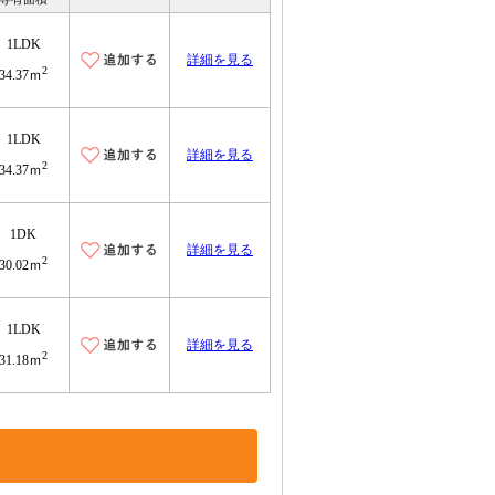
1LDK
詳細を見る
2
34.37ｍ
1LDK
詳細を見る
2
34.37ｍ
1DK
詳細を見る
2
30.02ｍ
1LDK
詳細を見る
2
31.18ｍ