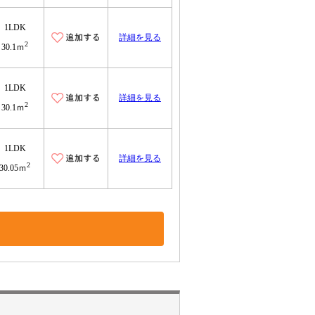
1LDK
詳細を見る
2
30.1ｍ
1LDK
詳細を見る
2
30.1ｍ
1LDK
詳細を見る
2
30.05ｍ