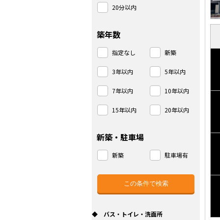
20分以内
築年数
指定なし
新築
3年以内
5年以内
7年以内
10年以内
15年以内
20年以内
新築・駐車場
新築
駐車場有
◆ バス・トイレ・洗面所