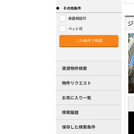
◆ その他条件
楽器相談可
ジ
ペット可
賃貸物件検索
物件リクエスト
お気に入り一覧
検索履歴
保存した検索条件