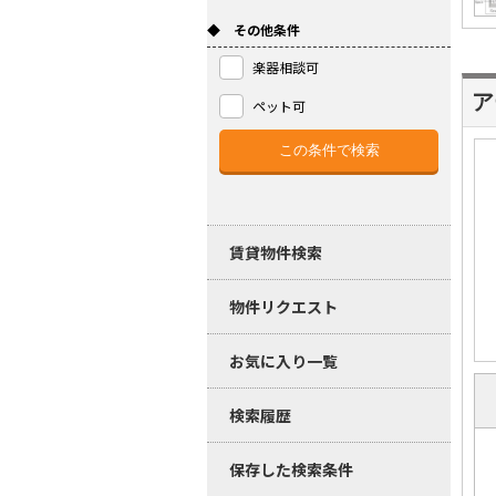
◆ その他条件
楽器相談可
ア
ペット可
賃貸物件検索
物件リクエスト
お気に入り一覧
検索履歴
保存した検索条件