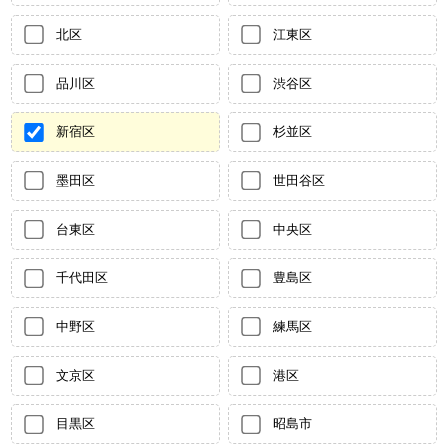
北区
江東区
品川区
渋谷区
新宿区
杉並区
墨田区
世田谷区
台東区
中央区
千代田区
豊島区
中野区
練馬区
文京区
港区
目黒区
昭島市