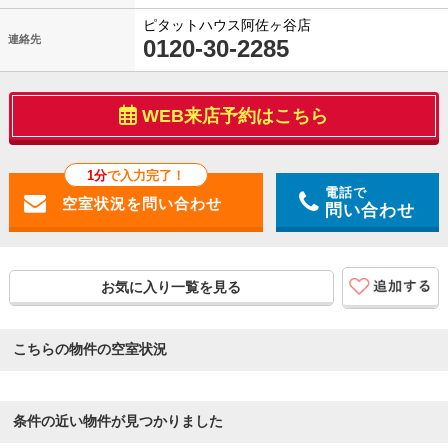
ピタットハウス阿佐ヶ谷店
連絡先
0120-30-2285
WEB来店予約はこちら
1分
で入力完了！
電話で
問い合わせ
お気に入り一覧を見る
こちらの物件の空室状況
条件の近い物件が見つかりました