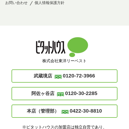
お問い合わせ
個人情報保護方針
株式会社東洋リーベスト
0120-72-3966
武蔵境店
0120-30-2285
阿佐ヶ谷店
0422-30-8810
本店（管理部）
※ピタットハウスの加盟店は独立自営であり、