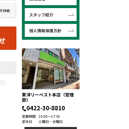
件詳細
スタッフ紹介
個人情報保護方針
東洋リーベスト本店（管理
部）
0422-30-8810
営業時間
10:00～17:30
定休日
火曜日・水曜日