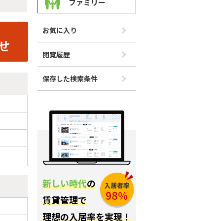
ファミリー
お気に入り
閲覧履歴
保存した検索条件
新しい時代
の
賃貸管理で
理想の入居率を実現！