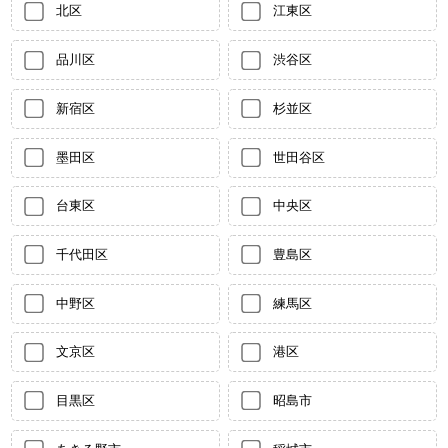
北区
江東区
品川区
渋谷区
新宿区
杉並区
墨田区
世田谷区
台東区
中央区
千代田区
豊島区
中野区
練馬区
文京区
港区
目黒区
昭島市