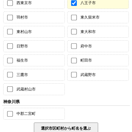
西東京市
八王子市
羽村市
東久留米市
東村山市
東大和市
日野市
府中市
福生市
町田市
三鷹市
武蔵野市
武蔵村山市
神奈川県
中郡二宮町