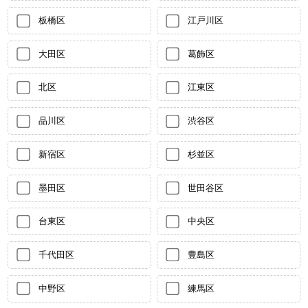
板橋区
江戸川区
大田区
葛飾区
北区
江東区
品川区
渋谷区
新宿区
杉並区
墨田区
世田谷区
台東区
中央区
千代田区
豊島区
中野区
練馬区