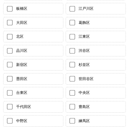
板橋区
江戸川区
大田区
葛飾区
北区
江東区
品川区
渋谷区
新宿区
杉並区
墨田区
世田谷区
台東区
中央区
千代田区
豊島区
中野区
練馬区