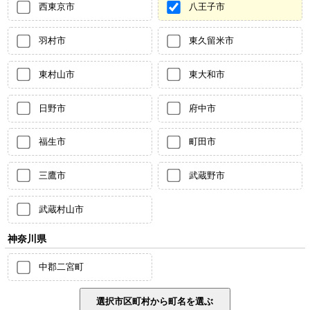
西東京市
八王子市
羽村市
東久留米市
東村山市
東大和市
日野市
府中市
福生市
町田市
三鷹市
武蔵野市
武蔵村山市
神奈川県
中郡二宮町