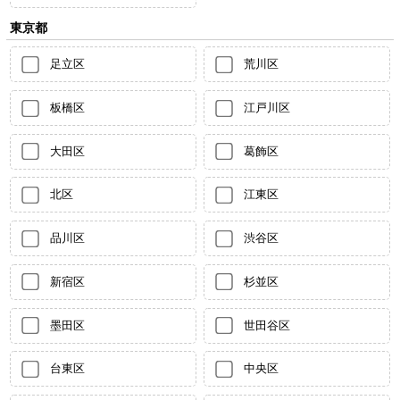
東京都
足立区
荒川区
板橋区
江戸川区
大田区
葛飾区
北区
江東区
品川区
渋谷区
新宿区
杉並区
墨田区
世田谷区
台東区
中央区