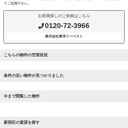
てご活用下さい。
お部屋探しのご依頼はこちら
0120-72-3966
株式会社東洋リーベスト
こちらの物件の空室状況
条件の近い物件が見つかりました
今まで閲覧した物件
新宿区の賃貸を探す