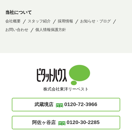
当社について
会社概要
スタッフ紹介
採用情報
お知らせ・ブログ
お問い合わせ
個人情報保護方針
株式会社東洋リーベスト
0120-72-3966
武蔵境店
0120-30-2285
阿佐ヶ谷店